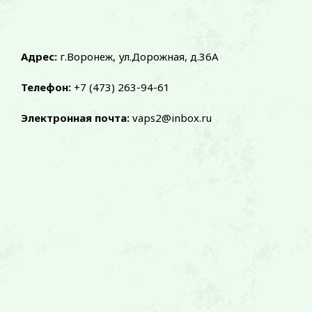
Адрес:
г.Воронеж, ул.Дорожная, д.36А
Телефон:
+7 (473) 263-94-61
Электронная почта:
vaps2@inbox.ru